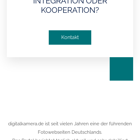
INTEGRATION ODER
KOOPERATION?
Kontakt
digitalkamera.de ist seit vielen Jahren eine der führenden
Fotowebseiten Deutschlands.