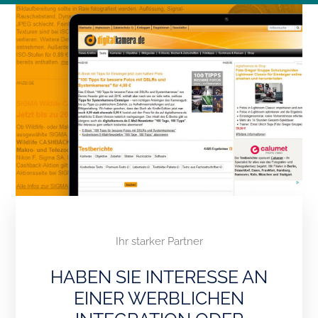
Ihr starker Partner
HABEN SIE INTERESSE AN
EINER WERBLICHEN