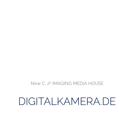
New C. // IMAGING MEDIA HOUSE
DIGITALKAMERA.DE